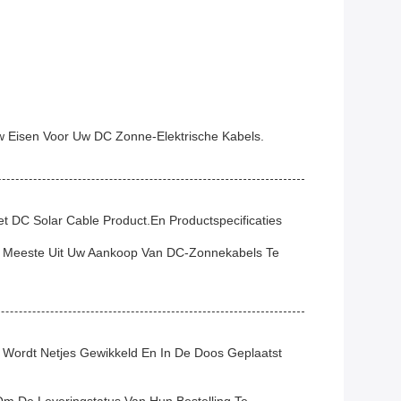
w Eisen Voor Uw DC Zonne-Elektrische Kabels.
 DC Solar Cable Product.en Productspecificaties
et Meeste Uit Uw Aankoop Van DC-Zonnekabels Te
 Wordt Netjes Gewikkeld En In De Doos Geplaatst