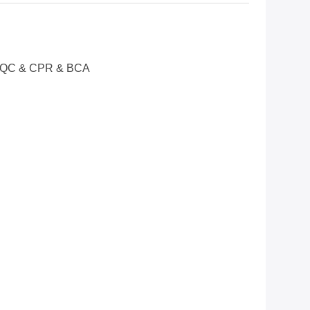
CQC & CPR & BCA