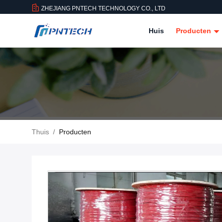
ZHEJIANG PNTECH TECHNOLOGY CO., LTD
Huis
Producten
Thuis
/
Producten