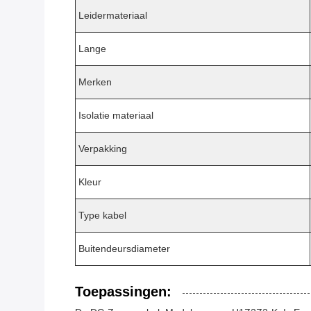
Leidermateriaal
Lange
Merken
Isolatie materiaal
Verpakking
Kleur
Type kabel
Buitendeursdiameter
Toepassingen: