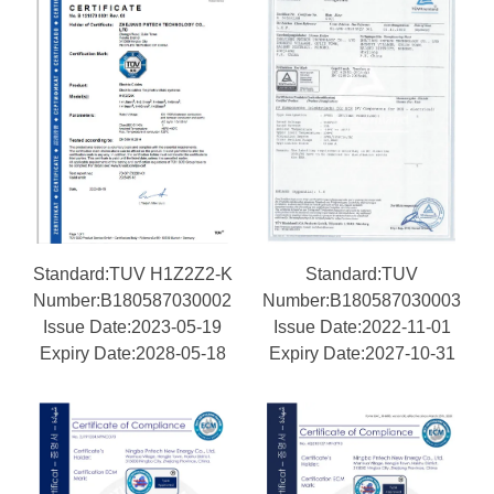
Standard:TUV H1Z2Z2-K
Standard:TUV
Number:B180587030002
Number:B180587030003
Issue Date:2023-05-19
Issue Date:2022-11-01
Expiry Date:2028-05-18
Expiry Date:2027-10-31