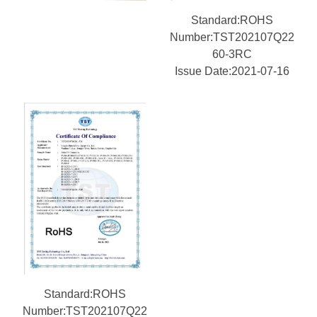
Standard:ROHS
Number:TST202107Q22
60-3RC
Issue Date:2021-07-16
Standard:ROHS
Number:TST202107Q22