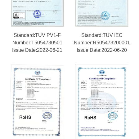
Standard:TUV PV1-F
Standard:TUV IEC
Number:T5054730501
Number:R505473200001
Issue Date:2022-06-21
Issue Date:2022-06-20