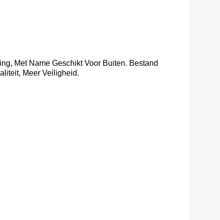
ng, Met Name Geschikt Voor Buiten. Bestand
teit, Meer Veiligheid.