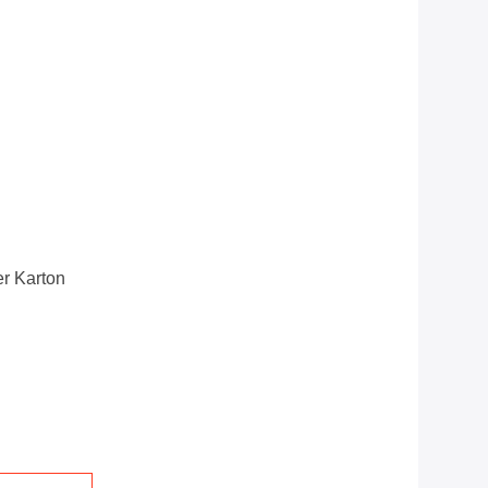
r Karton