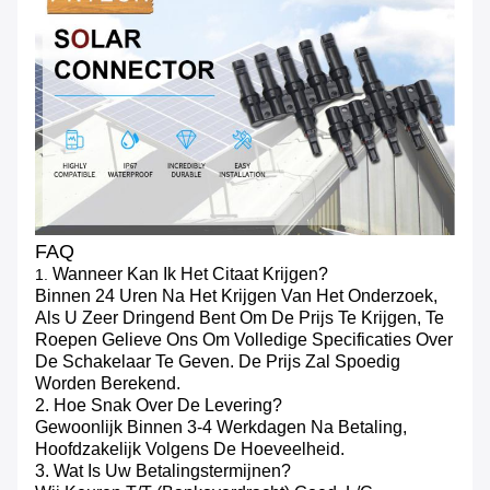
FAQ
Wanneer Kan Ik Het Citaat Krijgen?
1.
Binnen 24 Uren Na Het Krijgen Van Het Onderzoek,
Als U Zeer Dringend Bent Om De Prijs Te Krijgen, Te
Roepen Gelieve Ons Om Volledige Specificaties Over
De Schakelaar Te Geven. De Prijs Zal Spoedig
Worden Berekend.
2. Hoe Snak Over De Levering?
Gewoonlijk Binnen 3-4 Werkdagen Na Betaling,
Hoofdzakelijk Volgens De Hoeveelheid.
3. Wat Is Uw Betalingstermijnen?