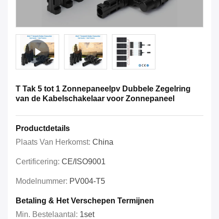
T Tak 5 tot 1 Zonnepaneelpv Dubbele Zegelring
van de Kabelschakelaar voor Zonnepaneel
Productdetails
Plaats Van Herkomst:
China
Certificering:
CE/ISO9001
Modelnummer:
PV004-T5
Betaling & Het Verschepen Termijnen
Min. Bestelaantal:
1set