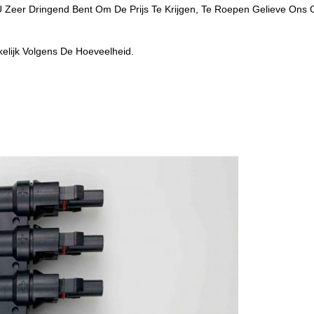
U Zeer Dringend Bent Om De Prijs Te Krijgen, Te Roepen Gelieve Ons 
elijk Volgens De Hoeveelheid.