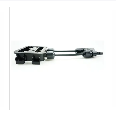
Krijg Beste Prijs