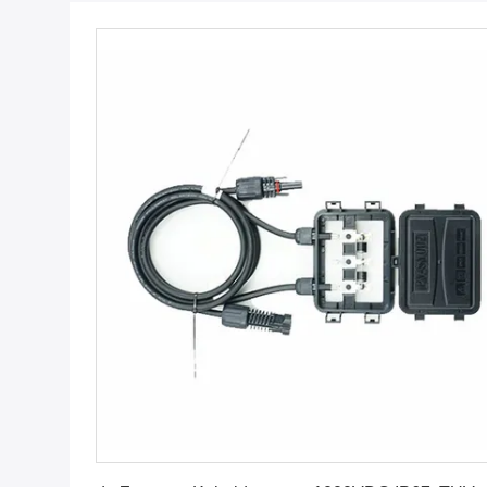
Krijg Beste Prijs