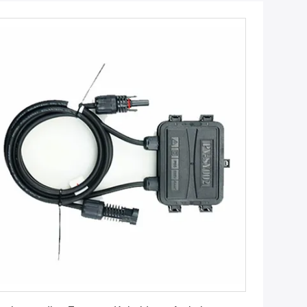
Krijg Beste Prijs