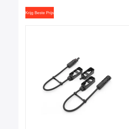
Krijg Beste Prijs